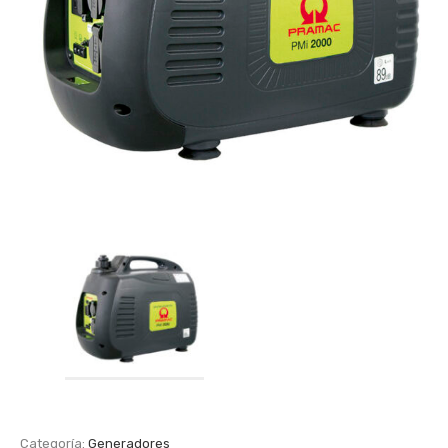
Categoría:
Generadores