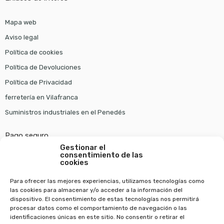
Mapa web
Aviso legal
Política de cookies
Política de Devoluciones
Política de Privacidad
ferretería en Vilafranca
Suministros industriales en el Penedés
Pago seguro
Gestionar el
consentimiento de las
cookies
Para ofrecer las mejores experiencias, utilizamos tecnologías como
las cookies para almacenar y/o acceder a la información del
dispositivo. El consentimiento de estas tecnologías nos permitirá
procesar datos como el comportamiento de navegación o las
identificaciones únicas en este sitio. No consentir o retirar el