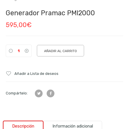
Generador Pramac PMI2000
595,00
€
AÑADIR AL CARRITO
Añadir a Lista de deseos
Compártelo:
Descripción
Información adicional