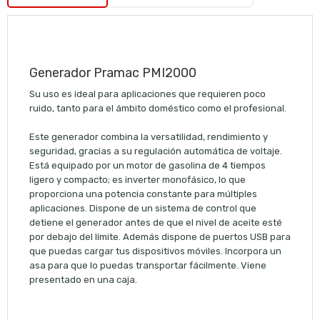
Generador Pramac PMI2000
Su uso es ideal para aplicaciones que requieren poco
ruido, tanto para el ámbito doméstico como el profesional.
Este generador combina la versatilidad, rendimiento y
seguridad, gracias a su regulación automática de voltaje.
Está equipado por un motor de gasolina de 4 tiempos
ligero y compacto; es inverter monofásico, lo que
proporciona una potencia constante para múltiples
aplicaciones. Dispone de un sistema de control que
detiene el generador antes de que el nivel de aceite esté
por debajo del límite. Además dispone de puertos USB para
que puedas cargar tus dispositivos móviles. Incorpora un
asa para que lo puedas transportar fácilmente. Viene
presentado en una caja.