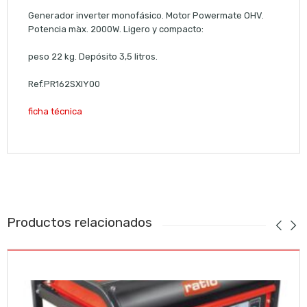
Generador inverter monofásico. Motor Powermate OHV.
Potencia màx. 2000W. Ligero y compacto:
peso 22 kg. Depósito 3,5 litros.
Ref.PR162SXIY00
ficha técnica
Productos relacionados