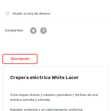
Añadir a Lista de deseos
Compártelo:
Descripción
Crepera eléctrica White Lacor
Crea crepes dulces y salados, pancakes y tortitas de una
manera sencilla y cómoda.
Rapidez, potencia y un calentamiento uniforme.