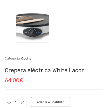
Categoría:
Cocina
Crepera eléctrica White Lacor
64,00
€
AÑADIR AL CARRITO