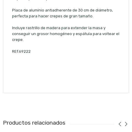
Placa de aluminio antiadherente de 30 cm de diámetro,
perfecta para hacer crepes de gran tamaño.
Incluye rastrillo de madera para extender la masa y
conseguir un grosor homogéneo y espátula para voltear el
crepe.
REf.69222
Productos relacionados