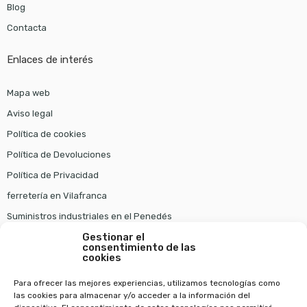
Blog
Contacta
Enlaces de interés
Mapa web
Aviso legal
Política de cookies
Política de Devoluciones
Política de Privacidad
ferretería en Vilafranca
Suministros industriales en el Penedés
Gestionar el
consentimiento de las
Pago seguro
cookies
Para ofrecer las mejores experiencias, utilizamos tecnologías como
las cookies para almacenar y/o acceder a la información del