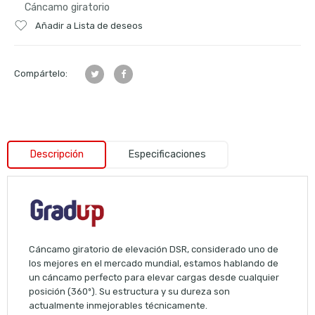
Cáncamo giratorio
Añadir a Lista de deseos
Compártelo:
Descripción
Especificaciones
Cáncamo giratorio de elevación DSR, considerado uno de
los mejores en el mercado mundial, estamos hablando de
un cáncamo perfecto para elevar cargas desde cualquier
posición (360º). Su estructura y su dureza son
actualmente inmejorables técnicamente.