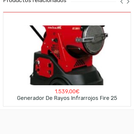
Productos relacionados
1.539,00
€
Generador De Rayos Infrarrojos Fire 25