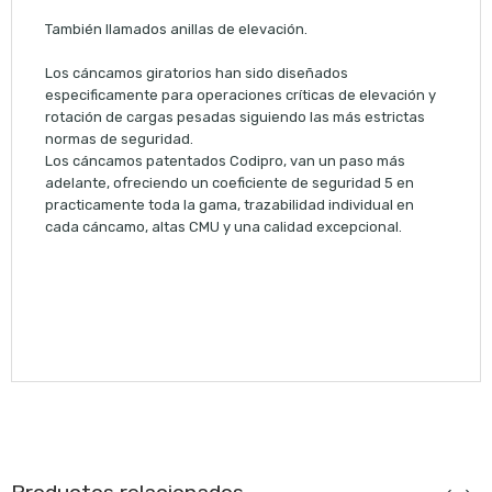
También llamados anillas de elevación.
Los cáncamos giratorios han sido diseñados
especificamente para operaciones críticas de elevación y
rotación de cargas pesadas siguiendo las más estrictas
normas de seguridad.
Los cáncamos patentados Codipro, van un paso más
adelante, ofreciendo un coeficiente de seguridad 5 en
practicamente toda la gama, trazabilidad individual en
cada cáncamo, altas CMU y una calidad excepcional.