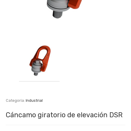
Categoría:
Industrial
Cáncamo giratorio de elevación DSR