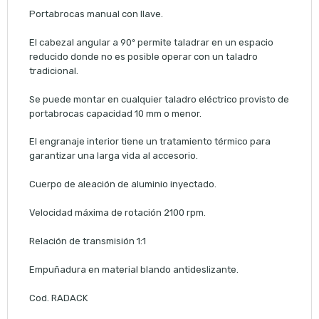
Portabrocas manual con llave.
El cabezal angular a 90º permite taladrar en un espacio
reducido donde no es posible operar con un taladro
tradicional.
Se puede montar en cualquier taladro eléctrico provisto de
portabrocas capacidad 10 mm o menor.
El engranaje interior tiene un tratamiento térmico para
garantizar una larga vida al accesorio.
Cuerpo de aleación de aluminio inyectado.
Velocidad máxima de rotación 2100 rpm.
Relación de transmisión 1:1
Empuñadura en material blando antideslizante.
Cod. RADACK