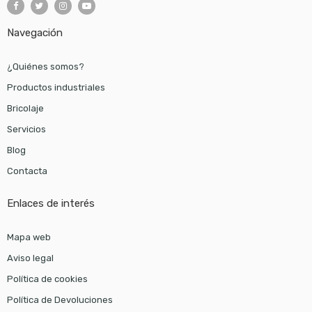
Navegación
¿Quiénes somos?
Productos industriales
Bricolaje
Servicios
Blog
Contacta
Enlaces de interés
Mapa web
Aviso legal
Política de cookies
Política de Devoluciones