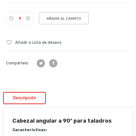
AÑADIR AL CARRITO
Añadir a Lista de deseos
Compártelo:
Descripción
Cabezal angular a 90º para taladros
Características: