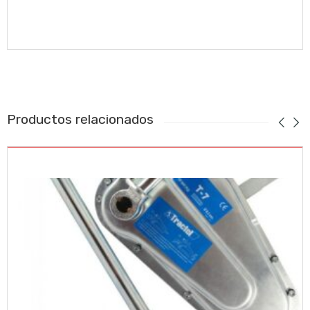
Productos relacionados