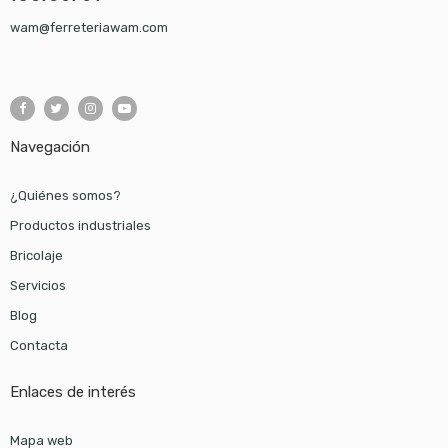
wam@ferreteriawam.com
Navegación
¿Quiénes somos?
Productos industriales
Bricolaje
Servicios
Blog
Contacta
Enlaces de interés
Mapa web