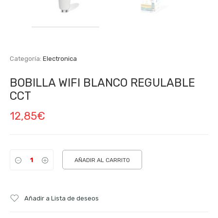
Categoría:
Electronica
BOBILLA WIFI BLANCO REGULABLE
CCT
12,85
€
AÑADIR AL CARRITO
Añadir a Lista de deseos