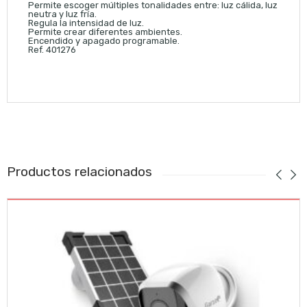
Permite escoger múltiples tonalidades entre: luz cálida, luz
neutra y luz fría.
Regula la intensidad de luz.
Permite crear diferentes ambientes.
Encendido y apagado programable.
Ref. 401276
Productos relacionados