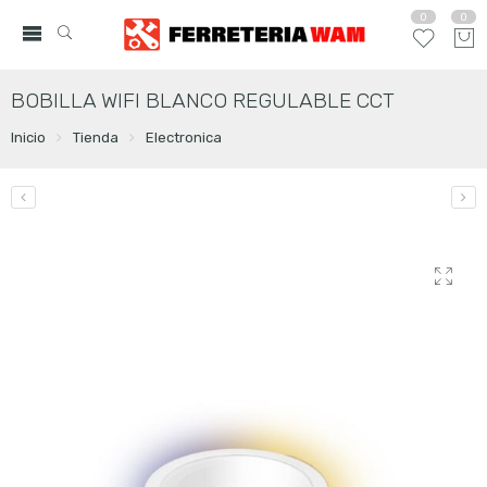
0
0
BOBILLA WIFI BLANCO REGULABLE CCT
Inicio
Tienda
Electronica