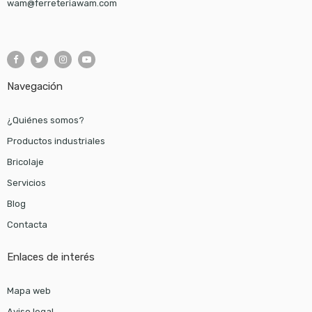
wam@ferreteriawam.com
Navegación
¿Quiénes somos?
Productos industriales
Bricolaje
Servicios
Blog
Contacta
Enlaces de interés
Mapa web
Aviso legal