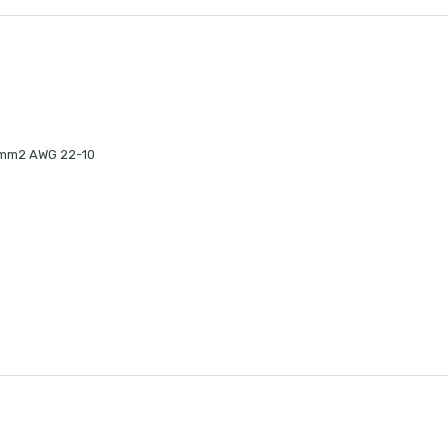
6mm2 AWG 22-10