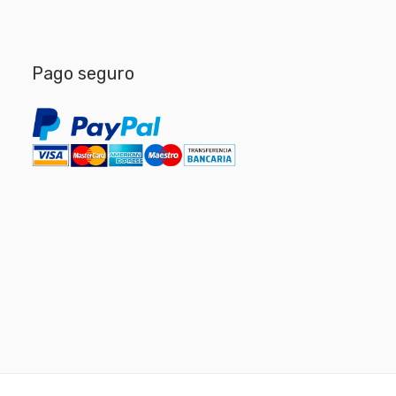
Pago seguro