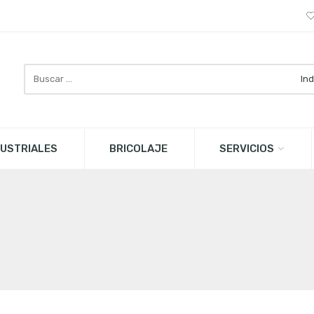
Buscar
aquí
USTRIALES
BRICOLAJE
SERVICIOS