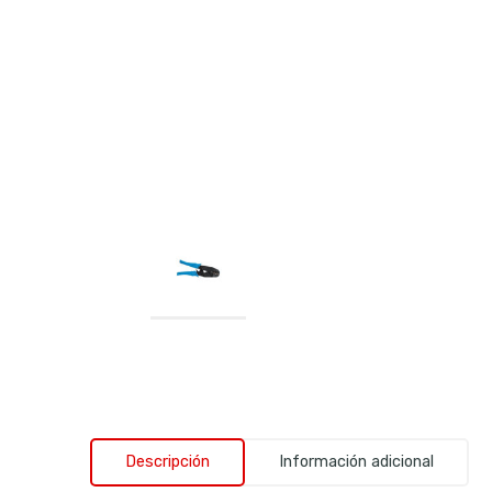
Descripción
Información adicional