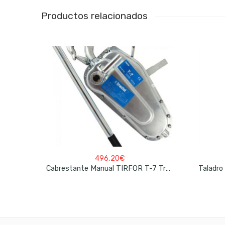
Productos relacionados
496,20
€
Cabrestante Manual TIRFOR T-7 Tractel