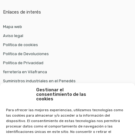
Enlaces de interés
Mapa web
Aviso legal
Política de cookies
Política de Devoluciones
Política de Privacidad
ferretería en Vilafranca
Suministros industriales en el Penedés
Gestionar el
consentimiento de las
Pago seguro
cookies
Para ofrecer las mejores experiencias, utilizamos tecnologías como
las cookies para almacenar y/o acceder a la información del
dispositivo. El consentimiento de estas tecnologías nos permitirá
procesar datos como el comportamiento de navegación o las
identificaciones únicas en este sitio. No consentir o retirar el