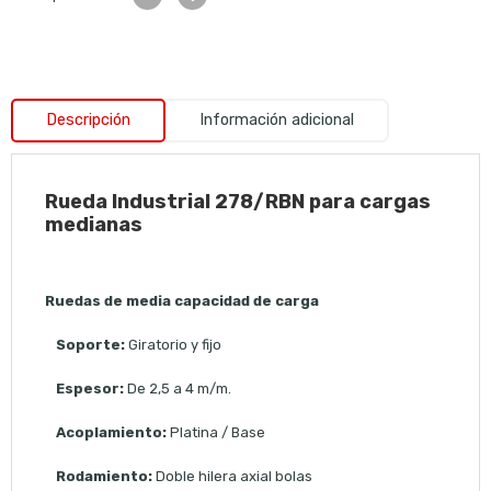
Descripción
Información adicional
Rueda Industrial 278/RBN para cargas
medianas
Ruedas de media capacidad de carga
Soporte:
Giratorio y fijo
Espesor:
De 2,5 a 4 m/m.
Acoplamiento:
Platina / Base
Rodamiento:
Doble hilera axial bolas