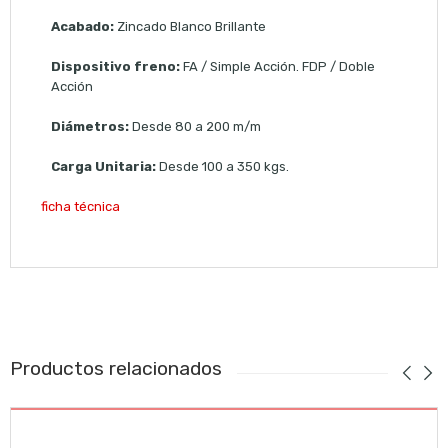
Acabado:
Zincado Blanco Brillante
Dispositivo freno:
FA / Simple Acción. FDP / Doble
Acción
Diámetros:
Desde 80 a 200 m/m
Carga Unitaria:
Desde 100 a 350 kgs.
ficha técnica
Productos relacionados