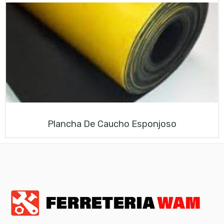
Plancha De Caucho Esponjoso