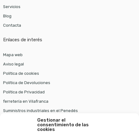
Servicios
Blog
Contacta
Enlaces de interés
Mapa web
Aviso legal
Política de cookies
Política de Devoluciones
Política de Privacidad
ferretería en Vilafranca
Suministros industriales en el Penedés
Gestionar el
consentimiento de las
Pago seguro
cookies