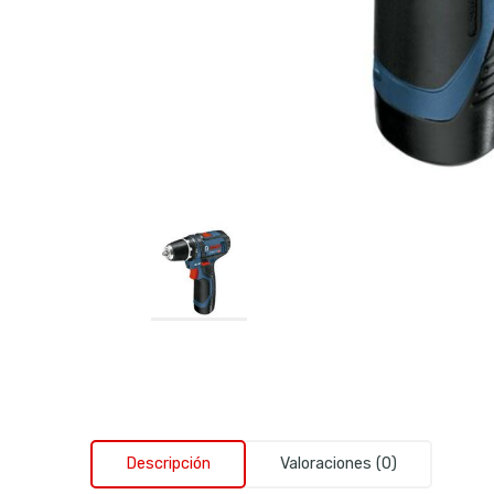
Descripción
Valoraciones (0)