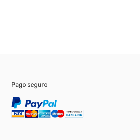
Pago seguro