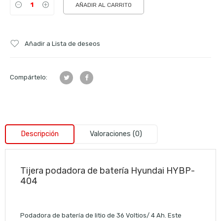
AÑADIR AL CARRITO
Añadir a Lista de deseos
Compártelo:
Descripción
Valoraciones (0)
Tijera podadora de batería Hyundai HYBP-
404
Podadora de batería de litio de 36 Voltios/ 4 Ah. Este