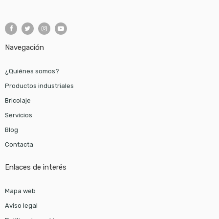
Navegación
¿Quiénes somos?
Productos industriales
Bricolaje
Servicios
Blog
Contacta
Enlaces de interés
Mapa web
Aviso legal