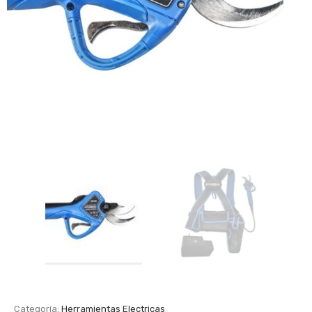
Categoría:
Herramientas Electricas