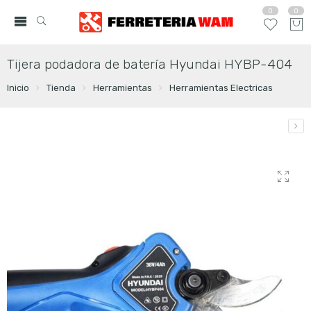
0
0
Tijera podadora de batería Hyundai HYBP-404
Inicio
Tienda
Herramientas
Herramientas Electricas